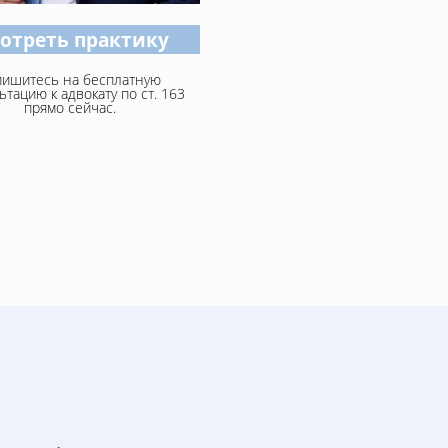
отреть практику
пишитесь на бесплатную
ьтацию к адвокату по ст. 163
прямо сейчас.