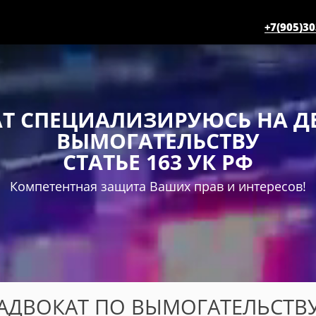
+7(905)30
Т СПЕЦИАЛИЗИРУЮСЬ НА Д
ВЫМОГАТЕЛЬСТВУ
СТАТЬЕ 163 УК РФ
Компетентная защита Ваших прав и интересов!
АДВОКАТ ПО ВЫМОГАТЕЛЬСТВ