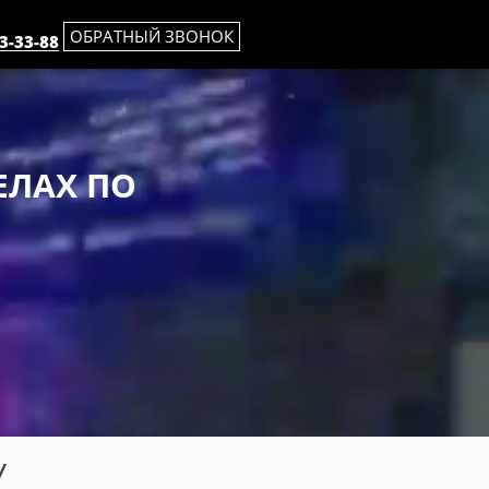
ОБРАТНЫЙ ЗВОНОК
3-33-88
ЕЛАХ ПО
У