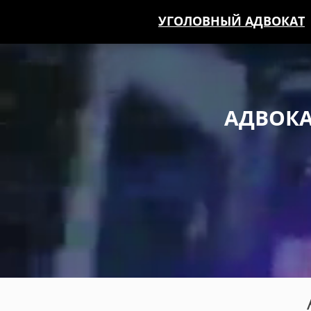
УГОЛОВНЫЙ АДВОКАТ
АДВОКА